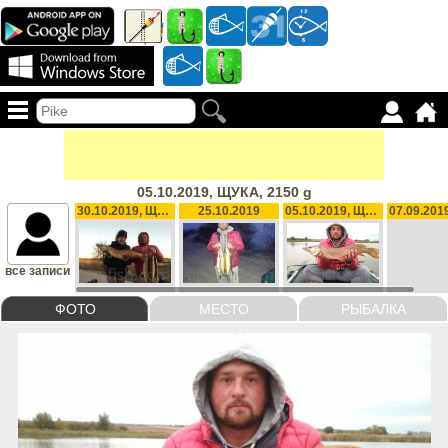
05.10.2019, ЩУКА, 2150 g
30.10.2019, ЩУКА, 3200 g
25.10.2019
05.10.2019, ЩУКА, 2150 g
все записи
ФОТО
МЕСТО
РЫБАЛКА