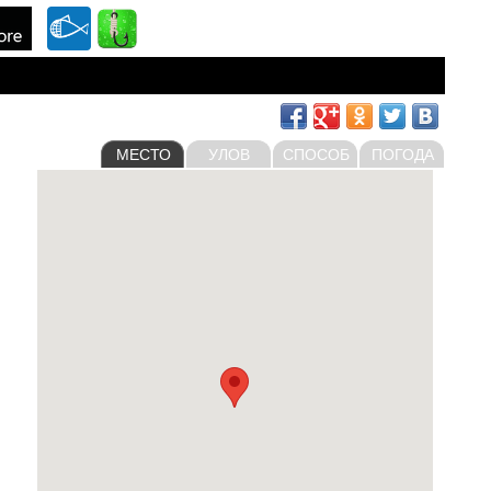
МЕСТО
УЛОВ
СПОСОБ
ПОГОДА