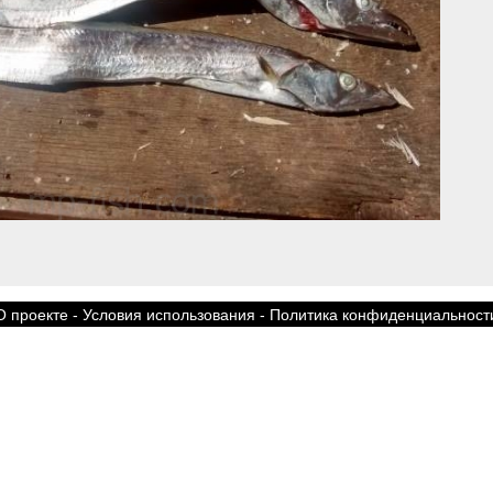
О проекте
-
Условия использования
-
Политика конфиденциальност