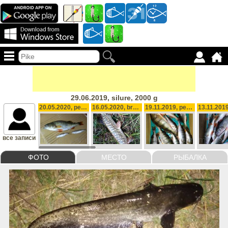
29.06.2019, silure, 2000 g
20.05.2020, perche
16.05.2020, brochet, 1300 g
19.11.2019, perches 11
все записи
ФОТО
МЕСТО
РЫБАЛКА