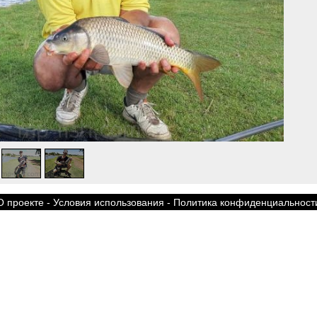
О проекте
-
Условия использования
-
Политика конфиденциальност