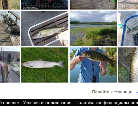
Перейти к странице:
О проекте
-
Условия использования
-
Политика конфиденциальност