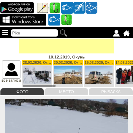
10.12.2019, Окунь
28.03.2020, Окунь
20.03.2020, Окунь, 20 g
15.03.2020, Окунь
все записи
ФОТО
МЕСТО
РЫБАЛКА