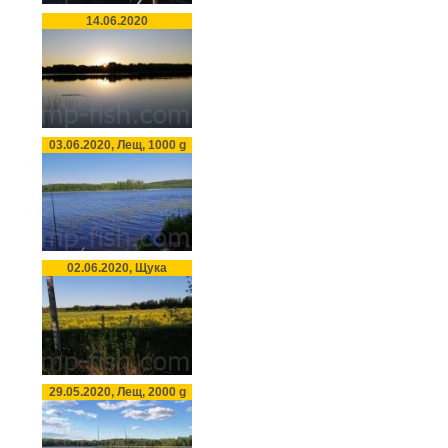
14.06.2020
03.06.2020, Лещ, 1000 g
02.06.2020, Щука
29.05.2020, Лещ, 2000 g